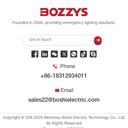
Founded in 2006, providing emergency lighting solutions.
Phone
+86-18312934011
Email
sales22@boshielectric.com
Copyright © 209-2020 Wenzhou Boshi Electric Technology Co., Ltd.
All Rights Reserved