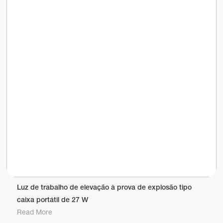
Luz de trabalho de elevação à prova de explosão tipo
caixa portátil de 27 W
Read More