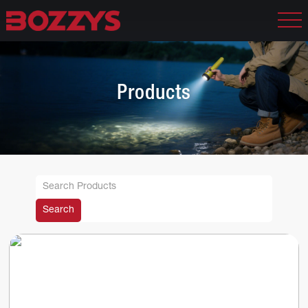
Products