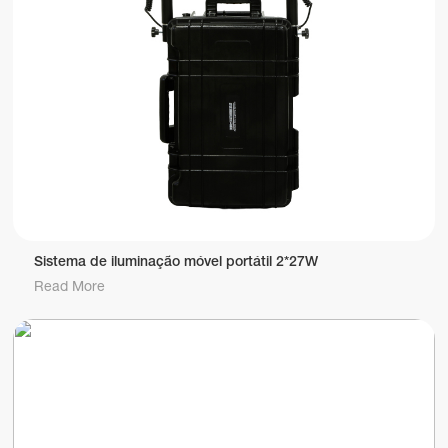
Sistema de iluminação móvel portátil 2*27W
Read More