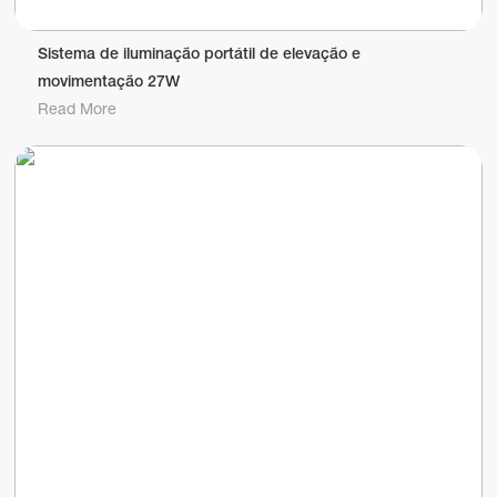
Sistema de iluminação portátil de elevação e
movimentação 27W
Read More