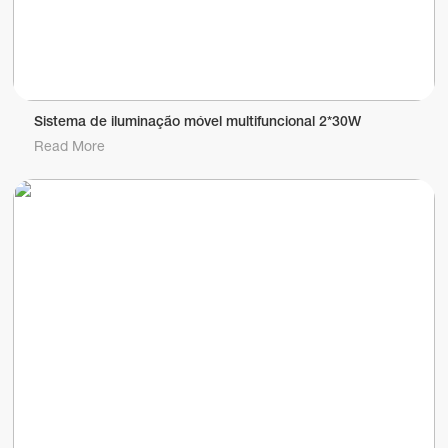
Sistema de iluminação móvel multifuncional 2*30W
Read More