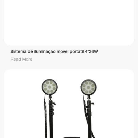
Sistema de iluminação móvel portátil 4*36W
Read More