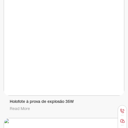
Holofote à prova de explosão 35W
Read More