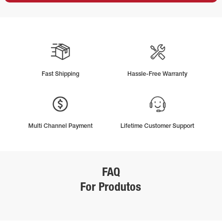
Fast Shipping
Hassle-Free Warranty
Multi Channel Payment
Lifetime Customer Support
FAQ
For Produtos