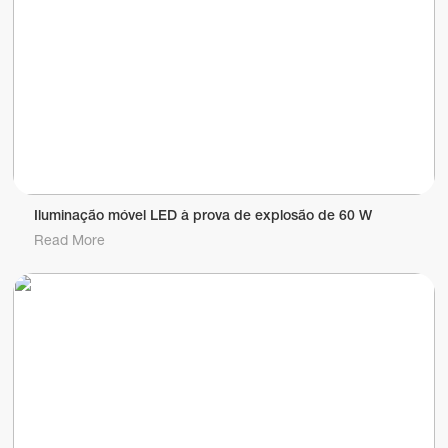
Iluminação móvel LED à prova de explosão de 60 W
Read More